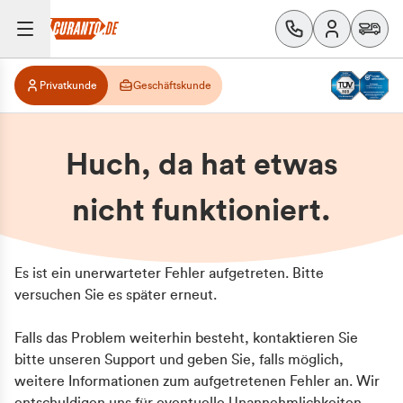
Privatkunde
Geschäftskunde
Huch, da hat etwas
nicht funktioniert.
Es ist ein unerwarteter Fehler aufgetreten. Bitte
versuchen Sie es später erneut.
Falls das Problem weiterhin besteht, kontaktieren Sie
bitte unseren Support und geben Sie, falls möglich,
weitere Informationen zum aufgetretenen Fehler an. Wir