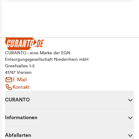
CURANTO - eine Marke der EGN
Entsorgungsgesellschaft Niederrhein mbH
Greefsallee 1-5
41747 Viersen
E-Mail
Kontakt
CURANTO
Informationen
Abfallarten