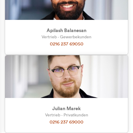
Apilash Balanesan
Vertrieb - Gewerbekunden
0216 237 69050
Julian Marek
Vertrieb - Privatkunden
0216 237 69000