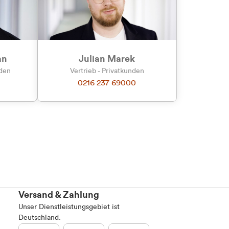
an
Julian Marek
nden
Vertrieb - Privatkunden
0216 237 69000
Versand & Zahlung
Unser Dienstleistungsgebiet ist
Deutschland.