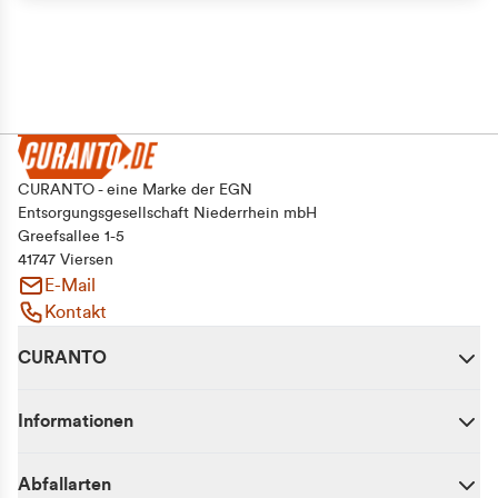
CURANTO - eine Marke der EGN
Entsorgungsgesellschaft Niederrhein mbH
Greefsallee 1-5
41747 Viersen
E-Mail
Kontakt
CURANTO
Informationen
Abfallarten