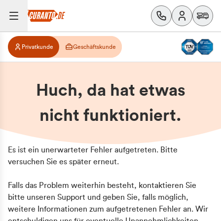
Privatkunde
Geschäftskunde
Huch, da hat etwas
nicht funktioniert.
Es ist ein unerwarteter Fehler aufgetreten. Bitte
versuchen Sie es später erneut.
Falls das Problem weiterhin besteht, kontaktieren Sie
bitte unseren Support und geben Sie, falls möglich,
weitere Informationen zum aufgetretenen Fehler an. Wir