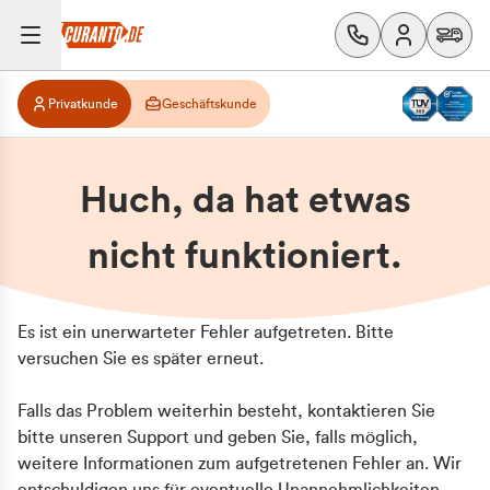
Privatkunde
Geschäftskunde
Huch, da hat etwas
nicht funktioniert.
Es ist ein unerwarteter Fehler aufgetreten. Bitte
versuchen Sie es später erneut.
Falls das Problem weiterhin besteht, kontaktieren Sie
bitte unseren Support und geben Sie, falls möglich,
weitere Informationen zum aufgetretenen Fehler an. Wir