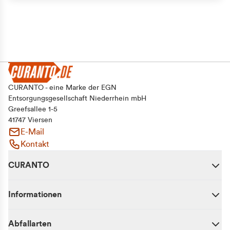
CURANTO - eine Marke der EGN
Entsorgungsgesellschaft Niederrhein mbH
Greefsallee 1-5
41747 Viersen
E-Mail
Kontakt
CURANTO
Informationen
Abfallarten