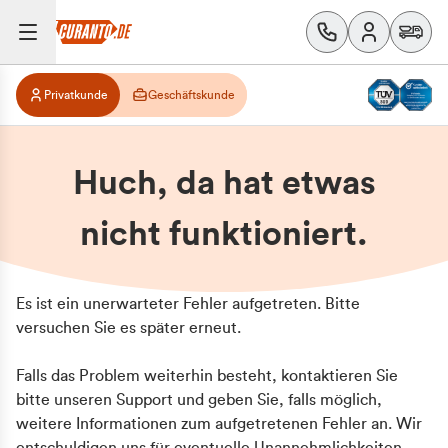
Privatkunde
Geschäftskunde
Huch, da hat etwas
nicht funktioniert.
Es ist ein unerwarteter Fehler aufgetreten. Bitte
versuchen Sie es später erneut.
Falls das Problem weiterhin besteht, kontaktieren Sie
bitte unseren Support und geben Sie, falls möglich,
weitere Informationen zum aufgetretenen Fehler an. Wir