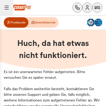
Privatkunde
Geschäftskunde
Huch, da hat etwas
nicht funktioniert.
Es ist ein unerwarteter Fehler aufgetreten. Bitte
versuchen Sie es später erneut.
Falls das Problem weiterhin besteht, kontaktieren Sie
bitte unseren Support und geben Sie, falls möglich,
weitere Informationen zum aufgetretenen Fehler an. Wir