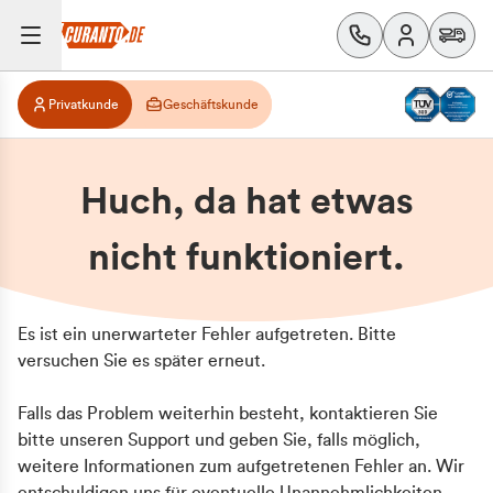
Privatkunde
Geschäftskunde
Huch, da hat etwas
nicht funktioniert.
Es ist ein unerwarteter Fehler aufgetreten. Bitte
versuchen Sie es später erneut.
Falls das Problem weiterhin besteht, kontaktieren Sie
bitte unseren Support und geben Sie, falls möglich,
weitere Informationen zum aufgetretenen Fehler an. Wir