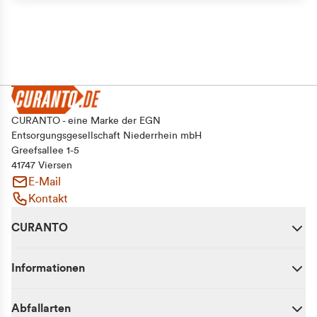
CURANTO - eine Marke der EGN
Entsorgungsgesellschaft Niederrhein mbH
Greefsallee 1-5
41747 Viersen
E-Mail
Kontakt
CURANTO
Informationen
Abfallarten