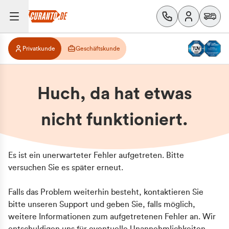
Privatkunde
Geschäftskunde
Huch, da hat etwas
nicht funktioniert.
Es ist ein unerwarteter Fehler aufgetreten. Bitte
versuchen Sie es später erneut.
Falls das Problem weiterhin besteht, kontaktieren Sie
bitte unseren Support und geben Sie, falls möglich,
weitere Informationen zum aufgetretenen Fehler an. Wir