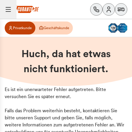
Privatkunde
Geschäftskunde
Huch, da hat etwas
nicht funktioniert.
Es ist ein unerwarteter Fehler aufgetreten. Bitte
versuchen Sie es später erneut.
Falls das Problem weiterhin besteht, kontaktieren Sie
bitte unseren Support und geben Sie, falls möglich,
weitere Informationen zum aufgetretenen Fehler an. Wir