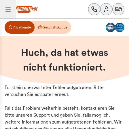
Privatkunde
Geschäftskunde
Huch, da hat etwas
nicht funktioniert.
Es ist ein unerwarteter Fehler aufgetreten. Bitte
versuchen Sie es später erneut.
Falls das Problem weiterhin besteht, kontaktieren Sie
bitte unseren Support und geben Sie, falls möglich,
weitere Informationen zum aufgetretenen Fehler an. Wir