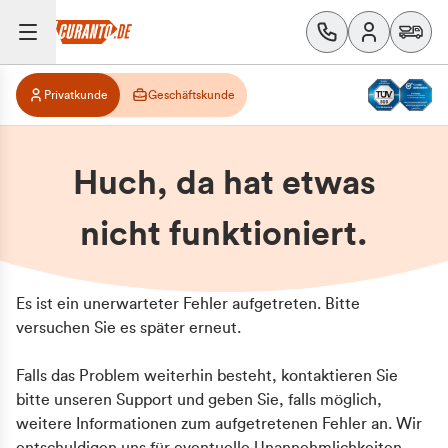
Privatkunde
Geschäftskunde
Huch, da hat etwas
nicht funktioniert.
Es ist ein unerwarteter Fehler aufgetreten. Bitte
versuchen Sie es später erneut.
Falls das Problem weiterhin besteht, kontaktieren Sie
bitte unseren Support und geben Sie, falls möglich,
weitere Informationen zum aufgetretenen Fehler an. Wir