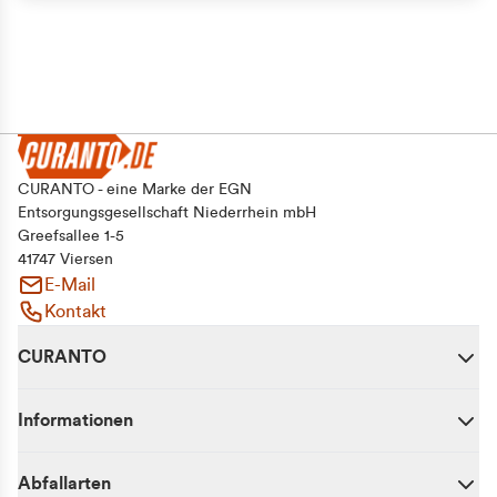
CURANTO - eine Marke der EGN
Entsorgungsgesellschaft Niederrhein mbH
Greefsallee 1-5
41747 Viersen
E-Mail
Kontakt
CURANTO
Informationen
Abfallarten