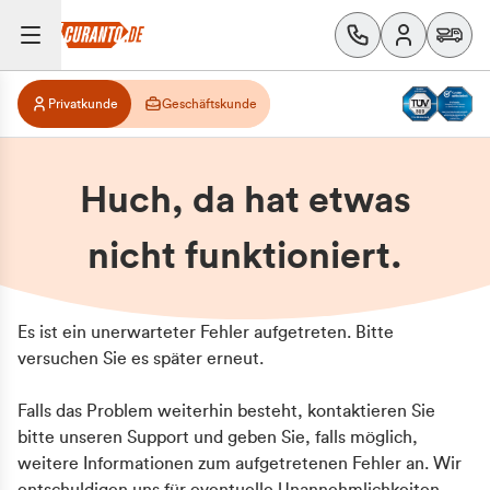
Privatkunde
Geschäftskunde
Huch, da hat etwas
nicht funktioniert.
Es ist ein unerwarteter Fehler aufgetreten. Bitte
versuchen Sie es später erneut.
Falls das Problem weiterhin besteht, kontaktieren Sie
bitte unseren Support und geben Sie, falls möglich,
weitere Informationen zum aufgetretenen Fehler an. Wir