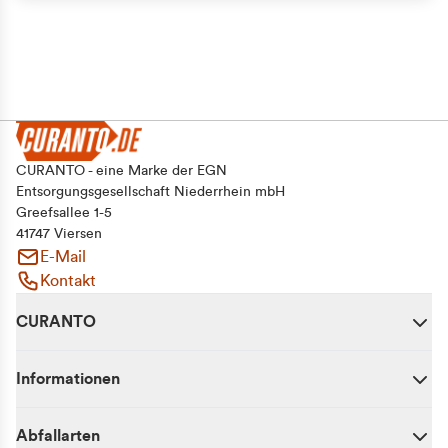
CURANTO - eine Marke der EGN
Entsorgungsgesellschaft Niederrhein mbH
Greefsallee 1-5
41747 Viersen
E-Mail
Kontakt
CURANTO
Informationen
Abfallarten