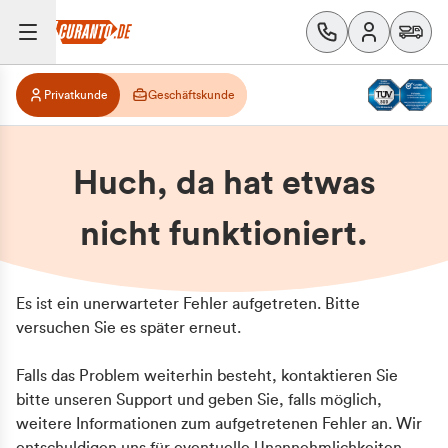
Privatkunde
Geschäftskunde
Huch, da hat etwas
nicht funktioniert.
Es ist ein unerwarteter Fehler aufgetreten. Bitte
versuchen Sie es später erneut.
Falls das Problem weiterhin besteht, kontaktieren Sie
bitte unseren Support und geben Sie, falls möglich,
weitere Informationen zum aufgetretenen Fehler an. Wir