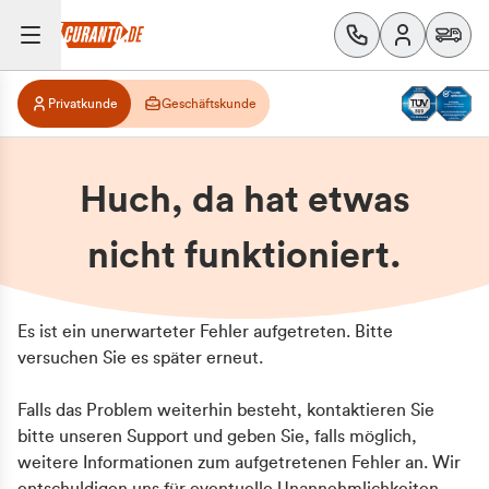
Privatkunde
Geschäftskunde
Huch, da hat etwas
nicht funktioniert.
Es ist ein unerwarteter Fehler aufgetreten. Bitte
versuchen Sie es später erneut.
Falls das Problem weiterhin besteht, kontaktieren Sie
bitte unseren Support und geben Sie, falls möglich,
weitere Informationen zum aufgetretenen Fehler an. Wir