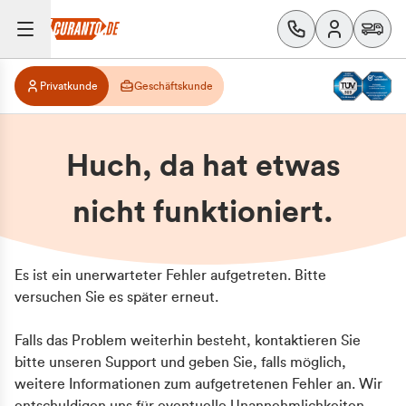
Privatkunde
Geschäftskunde
Huch, da hat etwas
nicht funktioniert.
Es ist ein unerwarteter Fehler aufgetreten. Bitte
versuchen Sie es später erneut.
Falls das Problem weiterhin besteht, kontaktieren Sie
bitte unseren Support und geben Sie, falls möglich,
weitere Informationen zum aufgetretenen Fehler an. Wir