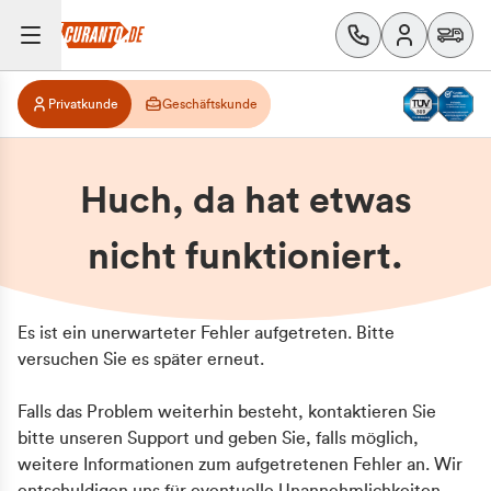
Privatkunde
Geschäftskunde
Huch, da hat etwas
nicht funktioniert.
Es ist ein unerwarteter Fehler aufgetreten. Bitte
versuchen Sie es später erneut.
Falls das Problem weiterhin besteht, kontaktieren Sie
bitte unseren Support und geben Sie, falls möglich,
weitere Informationen zum aufgetretenen Fehler an. Wir