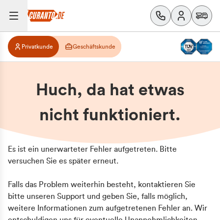
Privatkunde
Geschäftskunde
Huch, da hat etwas
nicht funktioniert.
Es ist ein unerwarteter Fehler aufgetreten. Bitte
versuchen Sie es später erneut.
Falls das Problem weiterhin besteht, kontaktieren Sie
bitte unseren Support und geben Sie, falls möglich,
weitere Informationen zum aufgetretenen Fehler an. Wir