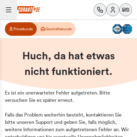
Privatkunde
Geschäftskunde
Huch, da hat etwas
nicht funktioniert.
Es ist ein unerwarteter Fehler aufgetreten. Bitte
versuchen Sie es später erneut.
Falls das Problem weiterhin besteht, kontaktieren Sie
bitte unseren Support und geben Sie, falls möglich,
weitere Informationen zum aufgetretenen Fehler an. Wir