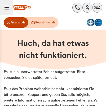
Privatkunde
Geschäftskunde
Huch, da hat etwas
nicht funktioniert.
Es ist ein unerwarteter Fehler aufgetreten. Bitte
versuchen Sie es später erneut.
Falls das Problem weiterhin besteht, kontaktieren Sie
bitte unseren Support und geben Sie, falls möglich,
weitere Informationen zum aufgetretenen Fehler an. Wir