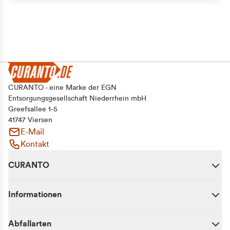
CURANTO - eine Marke der EGN
Entsorgungsgesellschaft Niederrhein mbH
Greefsallee 1-5
41747 Viersen
E-Mail
Kontakt
CURANTO
Informationen
Abfallarten