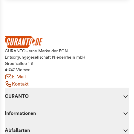
CURANTO - eine Marke der EGN
Entsorgungsgesellschaft Niederrhein mbH
Greefsallee 1-5
41747 Viersen
E-Mail
Kontakt
CURANTO
Informationen
Abfallarten