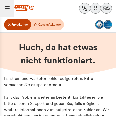
Privatkunde
Geschäftskunde
Huch, da hat etwas
nicht funktioniert.
Es ist ein unerwarteter Fehler aufgetreten. Bitte
versuchen Sie es später erneut.
Falls das Problem weiterhin besteht, kontaktieren Sie
bitte unseren Support und geben Sie, falls möglich,
weitere Informationen zum aufgetretenen Fehler an. Wir