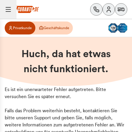
Privatkunde
Geschäftskunde
Huch, da hat etwas
nicht funktioniert.
Es ist ein unerwarteter Fehler aufgetreten. Bitte
versuchen Sie es später erneut.
Falls das Problem weiterhin besteht, kontaktieren Sie
bitte unseren Support und geben Sie, falls möglich,
weitere Informationen zum aufgetretenen Fehler an. Wir