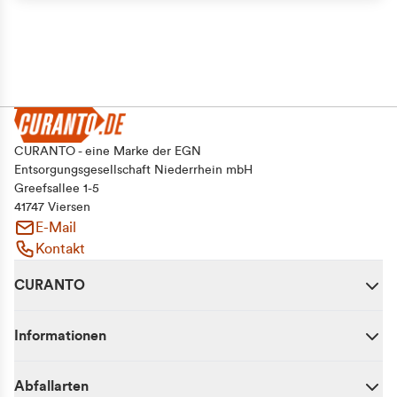
CURANTO - eine Marke der EGN
Entsorgungsgesellschaft Niederrhein mbH
Greefsallee 1-5
41747 Viersen
E-Mail
Kontakt
CURANTO
Informationen
Abfallarten