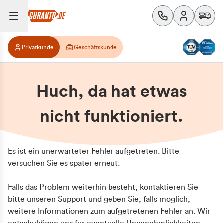
Privatkunde
Geschäftskunde
Huch, da hat etwas
nicht funktioniert.
Es ist ein unerwarteter Fehler aufgetreten. Bitte
versuchen Sie es später erneut.
Falls das Problem weiterhin besteht, kontaktieren Sie
bitte unseren Support und geben Sie, falls möglich,
weitere Informationen zum aufgetretenen Fehler an. Wir