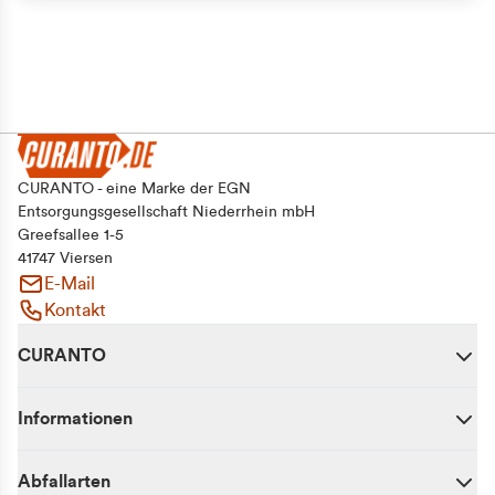
CURANTO - eine Marke der EGN
Entsorgungsgesellschaft Niederrhein mbH
Greefsallee 1-5
41747 Viersen
E-Mail
Kontakt
CURANTO
Informationen
Abfallarten