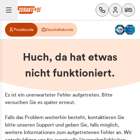
Privatkunde
Geschäftskunde
Huch, da hat etwas
nicht funktioniert.
Es ist ein unerwarteter Fehler aufgetreten. Bitte
versuchen Sie es später erneut.
Falls das Problem weiterhin besteht, kontaktieren Sie
bitte unseren Support und geben Sie, falls möglich,
weitere Informationen zum aufgetretenen Fehler an. Wir