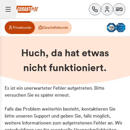
Privatkunde
Geschäftskunde
Huch, da hat etwas
nicht funktioniert.
Es ist ein unerwarteter Fehler aufgetreten. Bitte
versuchen Sie es später erneut.
Falls das Problem weiterhin besteht, kontaktieren Sie
bitte unseren Support und geben Sie, falls möglich,
weitere Informationen zum aufgetretenen Fehler an. Wir