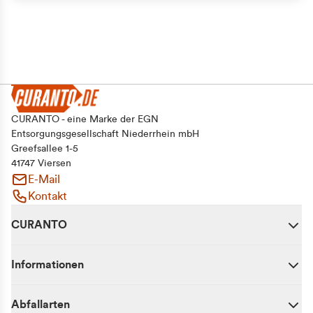
CURANTO - eine Marke der EGN
Entsorgungsgesellschaft Niederrhein mbH
Greefsallee 1-5
41747 Viersen
E-Mail
Kontakt
CURANTO
Informationen
Abfallarten