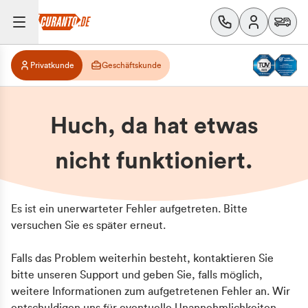
Privatkunde
Geschäftskunde
Huch, da hat etwas
nicht funktioniert.
Es ist ein unerwarteter Fehler aufgetreten. Bitte
versuchen Sie es später erneut.
Falls das Problem weiterhin besteht, kontaktieren Sie
bitte unseren Support und geben Sie, falls möglich,
weitere Informationen zum aufgetretenen Fehler an. Wir