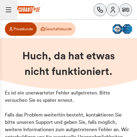
Privatkunde
Geschäftskunde
Huch, da hat etwas
nicht funktioniert.
Es ist ein unerwarteter Fehler aufgetreten. Bitte
versuchen Sie es später erneut.
Falls das Problem weiterhin besteht, kontaktieren Sie
bitte unseren Support und geben Sie, falls möglich,
weitere Informationen zum aufgetretenen Fehler an. Wir