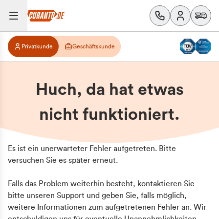
Privatkunde
Geschäftskunde
Huch, da hat etwas
nicht funktioniert.
Es ist ein unerwarteter Fehler aufgetreten. Bitte
versuchen Sie es später erneut.
Falls das Problem weiterhin besteht, kontaktieren Sie
bitte unseren Support und geben Sie, falls möglich,
weitere Informationen zum aufgetretenen Fehler an. Wir