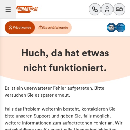
Privatkunde
Geschäftskunde
Huch, da hat etwas
nicht funktioniert.
Es ist ein unerwarteter Fehler aufgetreten. Bitte
versuchen Sie es später erneut.
Falls das Problem weiterhin besteht, kontaktieren Sie
bitte unseren Support und geben Sie, falls möglich,
weitere Informationen zum aufgetretenen Fehler an. Wir