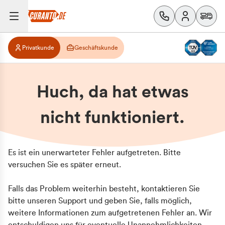
Privatkunde
Geschäftskunde
Huch, da hat etwas
nicht funktioniert.
Es ist ein unerwarteter Fehler aufgetreten. Bitte
versuchen Sie es später erneut.
Falls das Problem weiterhin besteht, kontaktieren Sie
bitte unseren Support und geben Sie, falls möglich,
weitere Informationen zum aufgetretenen Fehler an. Wir