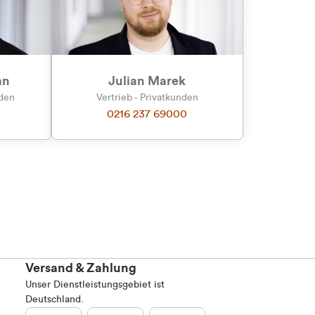
an
Julian Marek
nden
Vertrieb - Privatkunden
0216 237 69000
Versand & Zahlung
Unser Dienstleistungsgebiet ist
Deutschland.