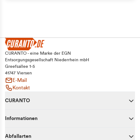
CURANTO - eine Marke der EGN
Entsorgungsgesellschaft Niederrhein mbH
Greefsallee 1-5
41747 Viersen
E-Mail
Kontakt
CURANTO
Informationen
Abfallarten