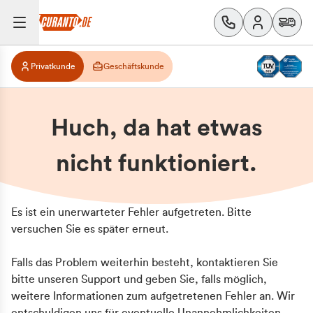
Privatkunde
Geschäftskunde
Huch, da hat etwas
nicht funktioniert.
Es ist ein unerwarteter Fehler aufgetreten. Bitte
versuchen Sie es später erneut.
Falls das Problem weiterhin besteht, kontaktieren Sie
bitte unseren Support und geben Sie, falls möglich,
weitere Informationen zum aufgetretenen Fehler an. Wir