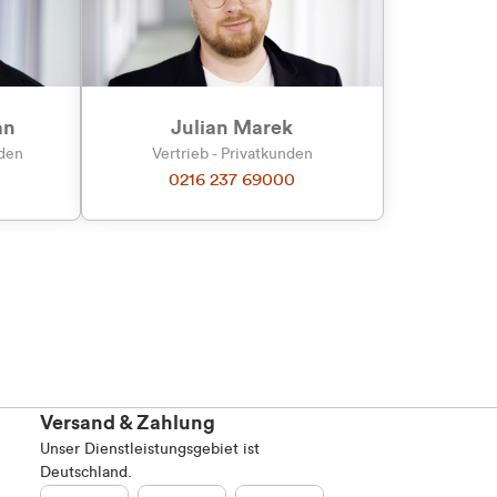
an
Julian Marek
nden
Vertrieb - Privatkunden
0216 237 69000
Versand & Zahlung
Unser Dienstleistungsgebiet ist
Deutschland.