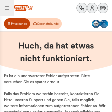
Privatkunde
Geschäftskunde
Huch, da hat etwas
nicht funktioniert.
Es ist ein unerwarteter Fehler aufgetreten. Bitte
versuchen Sie es später erneut.
Falls das Problem weiterhin besteht, kontaktieren Sie
bitte unseren Support und geben Sie, falls möglich,
weitere Informationen zum aufgetretenen Fehler an. Wir