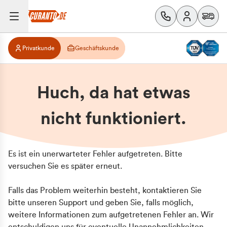
Privatkunde
Geschäftskunde
Huch, da hat etwas
nicht funktioniert.
Es ist ein unerwarteter Fehler aufgetreten. Bitte
versuchen Sie es später erneut.
Falls das Problem weiterhin besteht, kontaktieren Sie
bitte unseren Support und geben Sie, falls möglich,
weitere Informationen zum aufgetretenen Fehler an. Wir