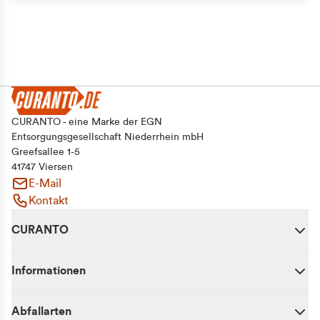
CURANTO - eine Marke der EGN
Entsorgungsgesellschaft Niederrhein mbH
Greefsallee 1-5
41747 Viersen
E-Mail
Kontakt
CURANTO
Informationen
Abfallarten