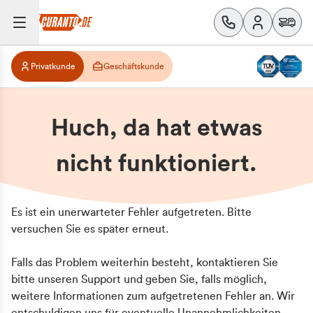
Privatkunde
Geschäftskunde
Huch, da hat etwas
nicht funktioniert.
Es ist ein unerwarteter Fehler aufgetreten. Bitte
versuchen Sie es später erneut.
Falls das Problem weiterhin besteht, kontaktieren Sie
bitte unseren Support und geben Sie, falls möglich,
weitere Informationen zum aufgetretenen Fehler an. Wir