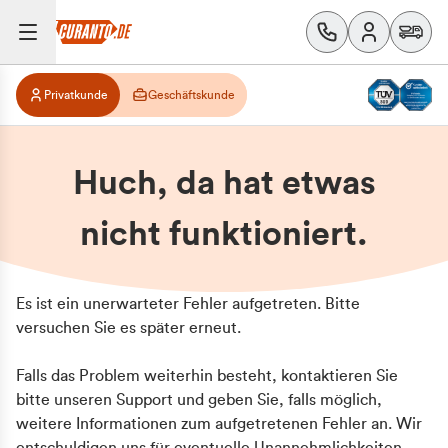
Privatkunde
Geschäftskunde
Huch, da hat etwas
nicht funktioniert.
Es ist ein unerwarteter Fehler aufgetreten. Bitte
versuchen Sie es später erneut.
Falls das Problem weiterhin besteht, kontaktieren Sie
bitte unseren Support und geben Sie, falls möglich,
weitere Informationen zum aufgetretenen Fehler an. Wir