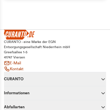
CURANTO - eine Marke der EGN
Entsorgungsgesellschaft Niederrhein mbH
Greefsallee 1-5
41747 Viersen
E-Mail
Kontakt
CURANTO
Informationen
Abfallarten