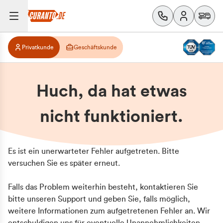
Privatkunde
Geschäftskunde
Huch, da hat etwas
nicht funktioniert.
Es ist ein unerwarteter Fehler aufgetreten. Bitte
versuchen Sie es später erneut.
Falls das Problem weiterhin besteht, kontaktieren Sie
bitte unseren Support und geben Sie, falls möglich,
weitere Informationen zum aufgetretenen Fehler an. Wir