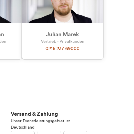
an
Julian Marek
nden
Vertrieb - Privatkunden
0216 237 69000
Versand & Zahlung
Unser Dienstleistungsgebiet ist
Deutschland.