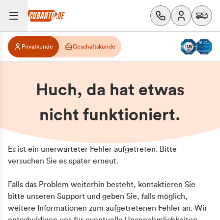
Privatkunde
Geschäftskunde
Huch, da hat etwas
nicht funktioniert.
Es ist ein unerwarteter Fehler aufgetreten. Bitte
versuchen Sie es später erneut.
Falls das Problem weiterhin besteht, kontaktieren Sie
bitte unseren Support und geben Sie, falls möglich,
weitere Informationen zum aufgetretenen Fehler an. Wir