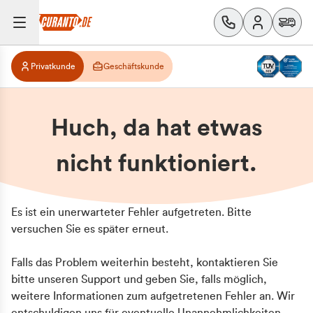
Privatkunde
Geschäftskunde
Huch, da hat etwas
nicht funktioniert.
Es ist ein unerwarteter Fehler aufgetreten. Bitte
versuchen Sie es später erneut.
Falls das Problem weiterhin besteht, kontaktieren Sie
bitte unseren Support und geben Sie, falls möglich,
weitere Informationen zum aufgetretenen Fehler an. Wir