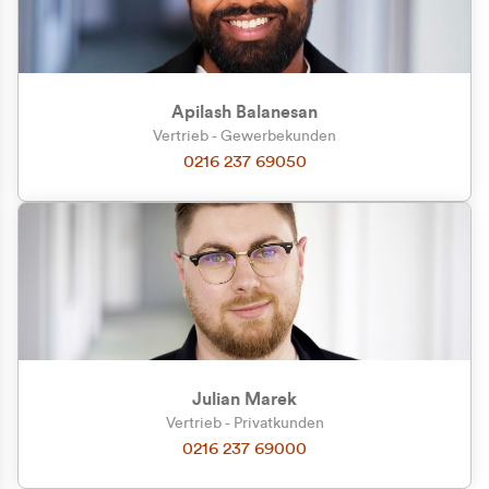
Apilash Balanesan
Vertrieb - Gewerbekunden
0216 237 69050
Julian Marek
Vertrieb - Privatkunden
0216 237 69000