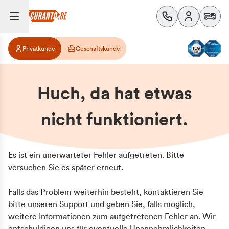
Privatkunde
Geschäftskunde
Huch, da hat etwas
nicht funktioniert.
Es ist ein unerwarteter Fehler aufgetreten. Bitte
versuchen Sie es später erneut.
Falls das Problem weiterhin besteht, kontaktieren Sie
bitte unseren Support und geben Sie, falls möglich,
weitere Informationen zum aufgetretenen Fehler an. Wir