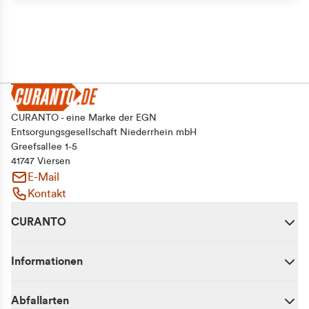
CURANTO - eine Marke der EGN
Entsorgungsgesellschaft Niederrhein mbH
Greefsallee 1-5
41747 Viersen
E-Mail
Kontakt
CURANTO
Informationen
Abfallarten