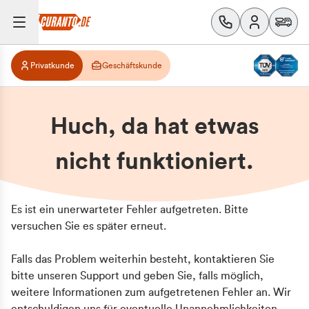
Privatkunde
Geschäftskunde
Huch, da hat etwas
nicht funktioniert.
Es ist ein unerwarteter Fehler aufgetreten. Bitte
versuchen Sie es später erneut.
Falls das Problem weiterhin besteht, kontaktieren Sie
bitte unseren Support und geben Sie, falls möglich,
weitere Informationen zum aufgetretenen Fehler an. Wir