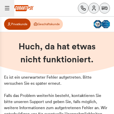
Privatkunde
Geschäftskunde
Huch, da hat etwas
nicht funktioniert.
Es ist ein unerwarteter Fehler aufgetreten. Bitte
versuchen Sie es später erneut.
Falls das Problem weiterhin besteht, kontaktieren Sie
bitte unseren Support und geben Sie, falls möglich,
weitere Informationen zum aufgetretenen Fehler an. Wir