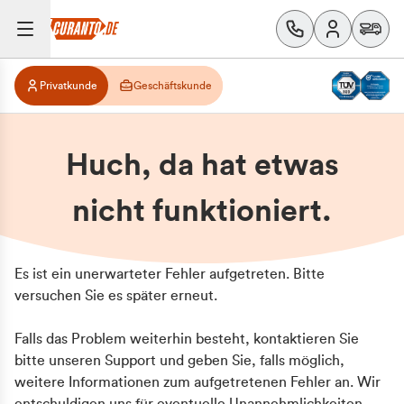
Privatkunde
Geschäftskunde
Huch, da hat etwas
nicht funktioniert.
Es ist ein unerwarteter Fehler aufgetreten. Bitte
versuchen Sie es später erneut.
Falls das Problem weiterhin besteht, kontaktieren Sie
bitte unseren Support und geben Sie, falls möglich,
weitere Informationen zum aufgetretenen Fehler an. Wir