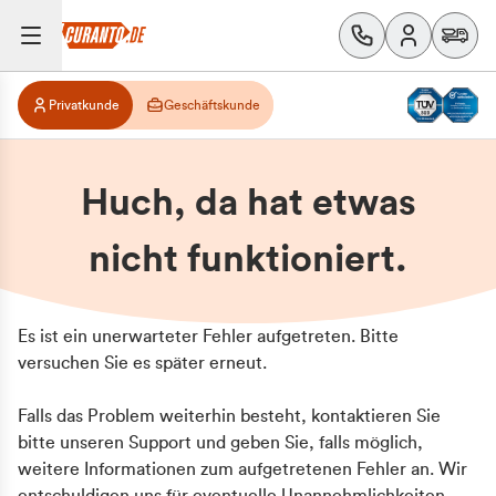
Privatkunde
Geschäftskunde
Huch, da hat etwas
nicht funktioniert.
Es ist ein unerwarteter Fehler aufgetreten. Bitte
versuchen Sie es später erneut.
Falls das Problem weiterhin besteht, kontaktieren Sie
bitte unseren Support und geben Sie, falls möglich,
weitere Informationen zum aufgetretenen Fehler an. Wir