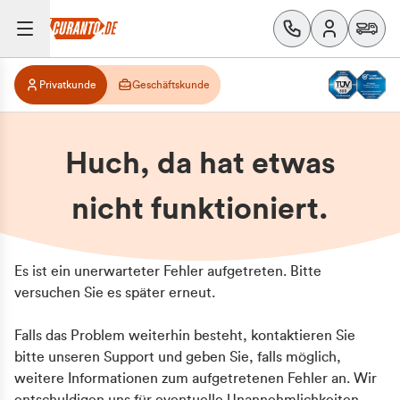
Privatkunde
Geschäftskunde
Huch, da hat etwas
nicht funktioniert.
Es ist ein unerwarteter Fehler aufgetreten. Bitte
versuchen Sie es später erneut.
Falls das Problem weiterhin besteht, kontaktieren Sie
bitte unseren Support und geben Sie, falls möglich,
weitere Informationen zum aufgetretenen Fehler an. Wir