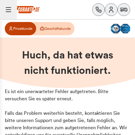
Privatkunde
Geschäftskunde
Huch, da hat etwas
nicht funktioniert.
Es ist ein unerwarteter Fehler aufgetreten. Bitte
versuchen Sie es später erneut.
Falls das Problem weiterhin besteht, kontaktieren Sie
bitte unseren Support und geben Sie, falls möglich,
weitere Informationen zum aufgetretenen Fehler an. Wir