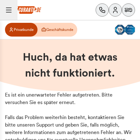
Privatkunde
Geschäftskunde
Huch, da hat etwas
nicht funktioniert.
Es ist ein unerwarteter Fehler aufgetreten. Bitte
versuchen Sie es später erneut.
Falls das Problem weiterhin besteht, kontaktieren Sie
bitte unseren Support und geben Sie, falls möglich,
weitere Informationen zum aufgetretenen Fehler an. Wir