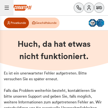
Privatkunde
Geschäftskunde
Huch, da hat etwas
nicht funktioniert.
Es ist ein unerwarteter Fehler aufgetreten. Bitte
versuchen Sie es später erneut.
Falls das Problem weiterhin besteht, kontaktieren Sie
bitte unseren Support und geben Sie, falls möglich,
weitere Informationen zum aufgetretenen Fehler an. Wir