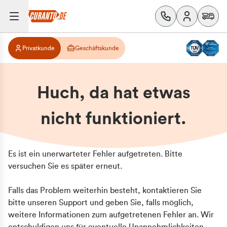
Privatkunde
Geschäftskunde
Huch, da hat etwas
nicht funktioniert.
Es ist ein unerwarteter Fehler aufgetreten. Bitte
versuchen Sie es später erneut.
Falls das Problem weiterhin besteht, kontaktieren Sie
bitte unseren Support und geben Sie, falls möglich,
weitere Informationen zum aufgetretenen Fehler an. Wir